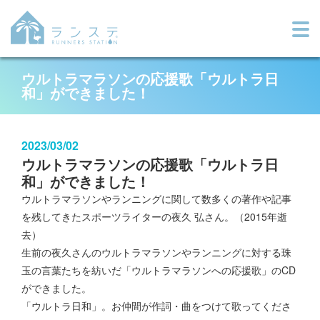
ウルトラマラソンの応援歌「ウルトラ日
和」ができました！
2023/03/02
ウルトラマラソンの応援歌「ウルトラ日
和」ができました！
ウルトラマラソンやランニングに関して数多くの著作や記事
を残してきたスポーツライターの夜久 弘さん。（2015年逝
去）
生前の夜久さんのウルトラマラソンやランニングに対する珠
玉の言葉たちを紡いだ「ウルトラマラソンへの応援歌」のCD
ができました。
「ウルトラ日和」。お仲間が作詞・曲をつけて歌ってくださ